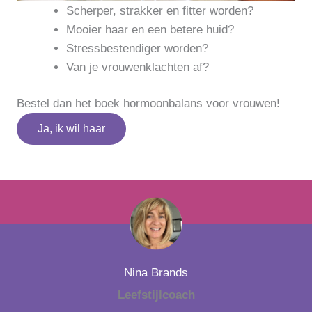
Scherper, strakker en fitter worden?
Mooier haar en een betere huid?
Stressbestendiger worden?
Van je vrouwenklachten af?
Bestel dan het boek hormoonbalans voor vrouwen!
Ja, ik wil haar
Nina Brands
Leefstijlcoach