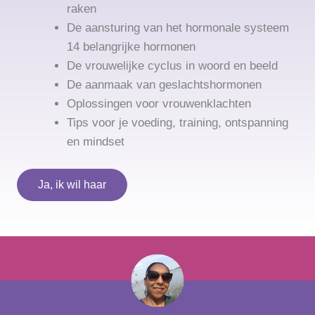
raken
De aansturing van het hormonale systeem
14 belangrijke hormonen
De vrouwelijke cyclus in woord en beeld
De aanmaak van geslachtshormonen
Oplossingen voor vrouwenklachten
Tips voor je voeding, training, ontspanning
en mindset
Ja, ik wil haar