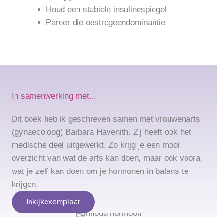
Houd een stabiele insulinespiegel
Pareer die oestrogeendominantie
In samenwerking met...
Dit boek heb ik geschreven samen met vrouwenarts
(gynaecoloog) Barbara Havenith. Zij heeft ook het
medische deel uitgewerkt. Zo krijg je een mooi
overzicht van wat de arts kan doen, maar ook vooral
wat je zelf kan doen om je hormonen in balans te
krijgen.
Inkijkexemplaar