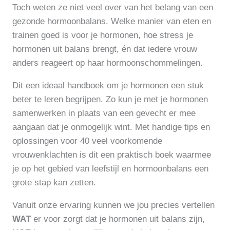
Toch weten ze niet veel over van het belang van een
gezonde hormoonbalans. Welke manier van eten en
trainen goed is voor je hormonen, hoe stress je
hormonen uit balans brengt, én dat iedere vrouw
anders reageert op haar hormoonschommelingen.
Dit een ideaal handboek om je hormonen een stuk
beter te leren begrijpen. Zo kun je met je hormonen
samenwerken in plaats van een gevecht er mee
aangaan dat je onmogelijk wint. Met handige tips en
oplossingen voor 40 veel voorkomende
vrouwenklachten is dit een praktisch boek waarmee
je op het gebied van leefstijl en hormoonbalans een
grote stap kan zetten.
Vanuit onze ervaring kunnen we jou precies vertellen
WAT
er voor zorgt dat je hormonen uit balans zijn,