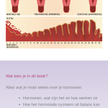
Wat lees je in dit boek?
Alles wat je moet weten over je hormonen:
Hormonen, wat zijn het en hoe werken ze
Hoe het hormonale systeem uit balans kan