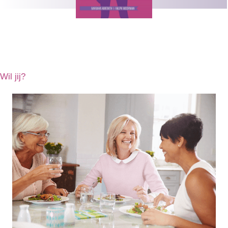
Wil jij?