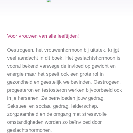
Voor vrouwen van alle leeftijden!
Oestrogeen, het vrouwenhormoon bij uitstek, krijgt
veel aandacht in dit boek. Het geslachtshormoon is
vooral bekend vanwege de invloed op gewicht en
energie maar het speelt ook een grote rol in
gezondheid en geestelijk welbevinden. Oestrogeen,
progesteron en testosteron werken bijvoorbeeld ook
in je hersenen. Ze beïnvloeden jouw gedrag.
Seksueel en sociaal gedrag, leiderschap,
zorgzaamheid en de omgang met stressvolle
omstandigheden worden zo beïnvloed door
geslachtshormonen.