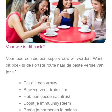
Voor wie is dit boek?
Voor iedereen die een supervrouw wil worden! Want
dit boek is de kortste route naar de beste versie van
jezelf.
Eet als een vrouw
Beweeg veel, train slim
Heb een goede nachtrust
Boost je immuunsysteem
Breng je hormonen in balans