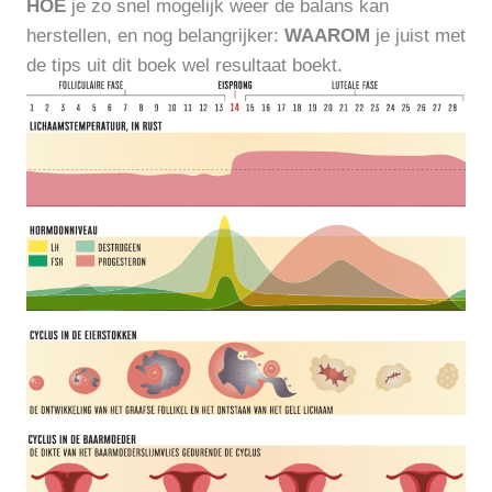
HOE
je zo snel mogelijk weer de balans kan
herstellen, en nog belangrijker:
WAAROM
je juist met
de tips uit dit boek wel resultaat boekt.