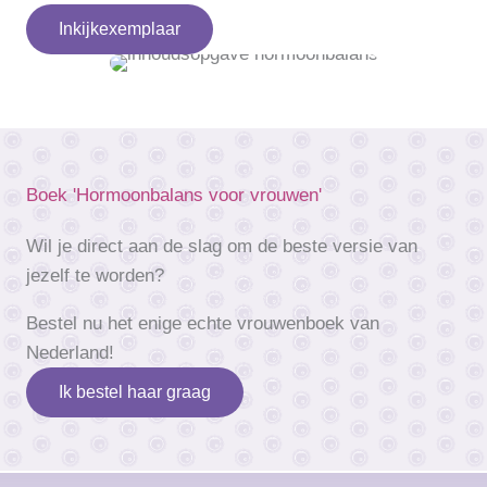
Inkijkexemplaar
Boek 'Hormoonbalans voor vrouwen'
Wil je direct aan de slag om de beste versie van
jezelf te worden?
Bestel nu het enige echte vrouwenboek van
Nederland!
Ik bestel haar graag