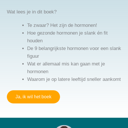
Wat lees je in dit boek?
Te zwaar? Het zijn de hormonen!
Hoe gezonde hormonen je slank én fit
houden
De 9 belangrijkste hormonen voor een slank
figuur
Wat er allemaal mis kan gaan met je
hormonen
Waarom je op latere leeftijd sneller aankomt
Ja, ik wil het boek