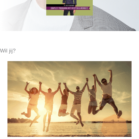
Wil jij?