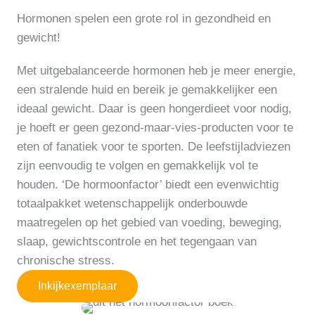
Hormonen spelen een grote rol in gezondheid en
gewicht!
Met uitgebalanceerde hormonen heb je meer energie,
een stralende huid en bereik je gemakkelijker een
ideaal gewicht. Daar is geen hongerdieet voor nodig,
je hoeft er geen gezond-maar-vies-producten voor te
eten of fanatiek voor te sporten. De leefstijladviezen
zijn eenvoudig te volgen en gemakkelijk vol te
houden. ‘De hormoonfactor’ biedt een evenwichtig
totaalpakket wetenschappelijk onderbouwde
maatregelen op het gebied van voeding, beweging,
slaap, gewichtscontrole en het tegengaan van
chronische stress.
Inkijkexemplaar