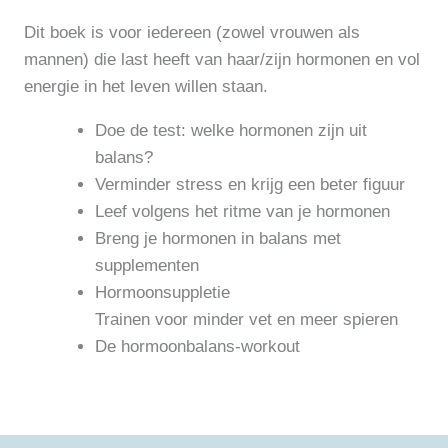
Dit boek is voor iedereen (zowel vrouwen als
mannen) die last heeft van haar/zijn hormonen en vol
energie in het leven willen staan.
Doe de test: welke hormonen zijn uit
balans?
Verminder stress en krijg een beter figuur
Leef volgens het ritme van je hormonen
Breng je hormonen in balans met
supplementen
Hormoonsuppletie
Trainen voor minder vet en meer spieren
De hormoonbalans-workout