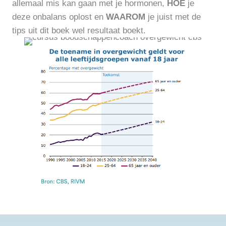
allemaal mis kan gaan met je hormonen,
HOE
je
deze onbalans oplost en
WAAROM
je juist met de
tips uit dit boek wel resultaat boekt.