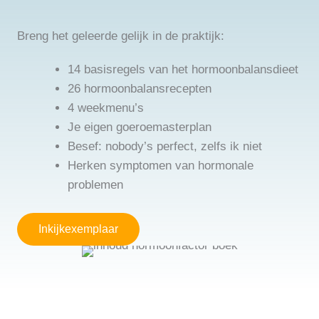
Breng het geleerde gelijk in de praktijk:
14 basisregels van het hormoonbalansdieet
26 hormoonbalansrecepten
4 weekmenu’s
Je eigen goeroemasterplan
Besef: nobody’s perfect, zelfs ik niet
Herken symptomen van hormonale
problemen
Inkijkexemplaar