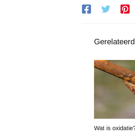
Gerelateerd
Wat is oxidatie