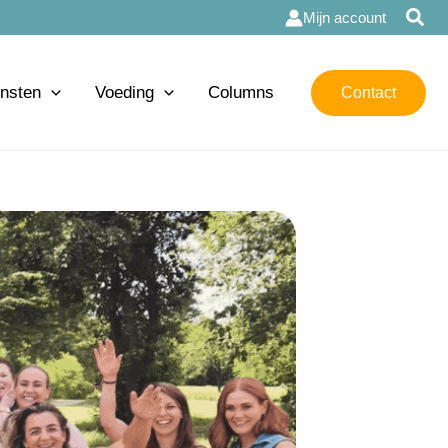
Mijn account
nsten
Voeding
Columns
Contact