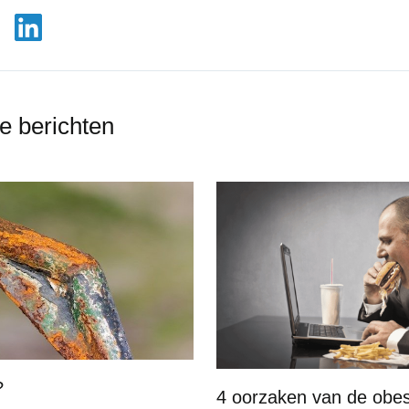
e berichten
?
4 oorzaken van de obes