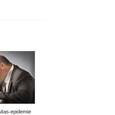
itas-epidemie