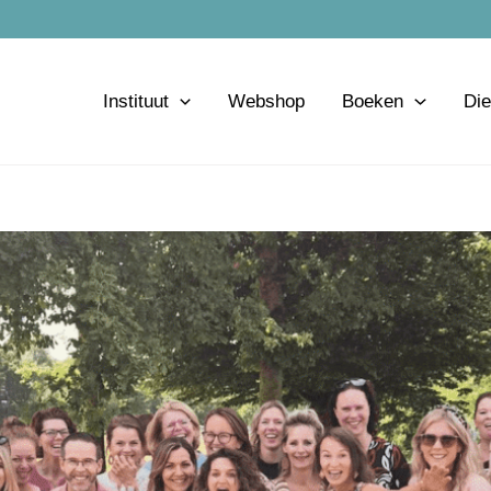
Instituut
Webshop
Boeken
Die