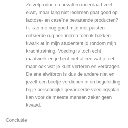
Zuivelproducten bevatten inderdaad veel
eiwit, maar lang niet iedereen gaat goed op
lactose- en caseïne bevattende producten?
Ik kan me nog goed mijn met puisten
ontsierde rug herinneren toen ik bakken
kwark at in mijn studententijd rondom mijn
krachttraining. Voeding is toch echt
maatwerk en je bent niet alleen wat je eet,
maar ook wat je kunt verteren en verdragen.
De ene eiwitbron is dus de andere niet en
jezelf een beetje verdiepen in en begeleiding
bij je persoonlijke gevarieerde voedingsplan
kan voor de meeste mensen zeker geen
kwaad.
Conclusie