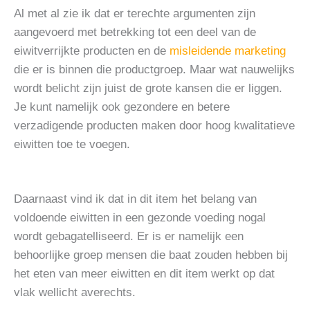
Al met al zie ik dat er terechte argumenten zijn
aangevoerd met betrekking tot een deel van de
eiwitverrijkte producten en de
misleidende marketing
die er is binnen die productgroep. Maar wat nauwelijks
wordt belicht zijn juist de grote kansen die er liggen.
Je kunt namelijk ook gezondere en betere
verzadigende producten maken door hoog kwalitatieve
eiwitten toe te voegen.
Daarnaast vind ik dat in dit item het belang van
voldoende eiwitten in een gezonde voeding nogal
wordt gebagatelliseerd. Er is er namelijk een
behoorlijke groep mensen die baat zouden hebben bij
het eten van meer eiwitten en dit item werkt op dat
vlak wellicht averechts.