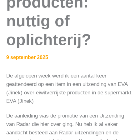
producten:
nuttig of
oplichterij?
9 september 2025
De afgelopen week werd ik een aantal keer
geattendeerd op een item in een uitzending van EVA
(Jinek) over eiwitverrijkte producten in de supermarkt.
EVA (Jinek)
De aanleiding was de promotie van een Uitzending
van Radar die hier over ging. Nu heb ik al vaker
aandacht besteed aan Radar uitzendingen en de