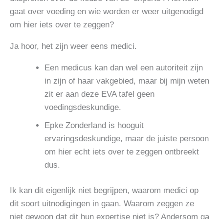
gaat over voeding en wie worden er weer uitgenodigd
om hier iets over te zeggen?
Ja hoor, het zijn weer eens medici.
Een medicus kan dan wel een autoriteit zijn
in zijn of haar vakgebied, maar bij mijn weten
zit er aan deze EVA tafel geen
voedingsdeskundige.
Epke Zonderland is hooguit
ervaringsdeskundige, maar de juiste persoon
om hier echt iets over te zeggen ontbreekt
dus.
Ik kan dit eigenlijk niet begrijpen, waarom medici op
dit soort uitnodigingen in gaan. Waarom zeggen ze
niet gewoon dat dit hun expertise niet is? Andersom ga