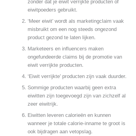
zonder dat je eiwit verrijkte producten of
eiwitpoeders gebruikt.
‘Meer eiwit’ wordt als marketingclaim vaak
misbruikt om een nog steeds ongezond
product gezond te laten lijken.
Marketeers en influencers maken
ongefundeerde claims bij de promotie van
eiwit verrijkte producten.
‘Eiwit verrijkte’ producten zijn vaak duurder.
Sommige producten waarbij geen extra
eiwitten zijn toegevoegd zijn van zichzelf al
zeer eiwitrijk.
Eiwitten leveren calorieën en kunnen
wanneer je totale calorie-inname te groot is
ook bijdragen aan vetopslag.