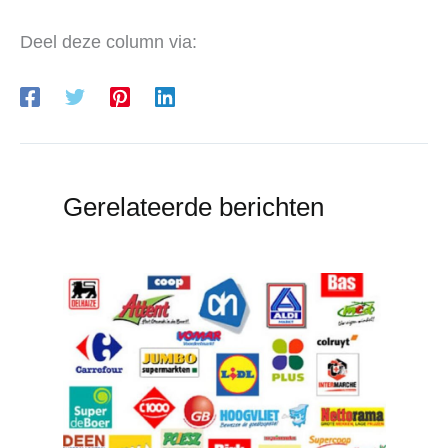
Deel deze column via:
Gerelateerde berichten