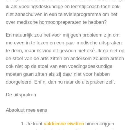
ik als voedingsdeskundige en leefstijlcoach toch ook
niet aanschuiven in een televisieprogramma om het
over medische hormoonpreparaten te hebben?
En natuurlijk zou het voor mij geen probleem zijn om
me even in te lezen en een paar medische uitspraken
te doen, maar ik vind dit gewoon niet oké. Ik ga niet op
de stoel van de arts zitten en andersom zouden artsen
ook niet op de stoel van een voedingsdeskundige
moeten gaan zitten als zij daar niet voor hebben
doorgeleerd. Enfin, dan nu naar de uitspraken zelf.
De uitspraken
Absoluut mee eens
Je kunt
voldoende eiwitten
binnenkrijgen