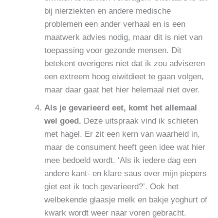
bij nierziekten en andere medische
problemen een ander verhaal en is een
maatwerk advies nodig, maar dit is niet van
toepassing voor gezonde mensen. Dit
betekent overigens niet dat ik zou adviseren
een extreem hoog eiwitdieet te gaan volgen,
maar daar gaat het hier helemaal niet over.
Als je gevarieerd eet, komt het allemaal
wel goed.
Deze uitspraak vind ik schieten
met hagel. Er zit een kern van waarheid in,
maar de consument heeft geen idee wat hier
mee bedoeld wordt. ‘Als ik iedere dag een
andere kant- en klare saus over mijn piepers
giet eet ik toch gevarieerd?’. Ook het
welbekende glaasje melk en bakje yoghurt of
kwark wordt weer naar voren gebracht.