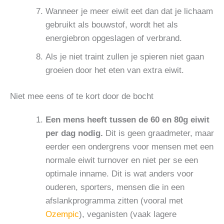
Wanneer je meer eiwit eet dan dat je lichaam
gebruikt als bouwstof, wordt het als
energiebron opgeslagen of verbrand.
Als je niet traint zullen je spieren niet gaan
groeien door het eten van extra eiwit.
Niet mee eens of te kort door de bocht
Een mens heeft tussen de 60 en 80g eiwit
per dag nodig.
Dit is geen graadmeter, maar
eerder een ondergrens voor mensen met een
normale eiwit turnover en niet per se een
optimale inname. Dit is wat anders voor
ouderen, sporters, mensen die in een
afslankprogramma zitten (vooral met
Ozempic
), veganisten (vaak lagere