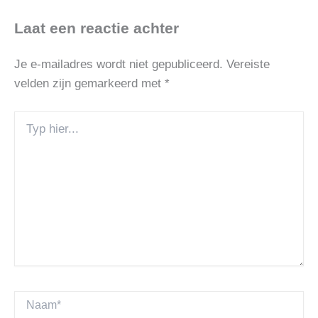
Laat een reactie achter
Je e-mailadres wordt niet gepubliceerd.
Vereiste
velden zijn gemarkeerd met
*
Typ
hier...
Naam*