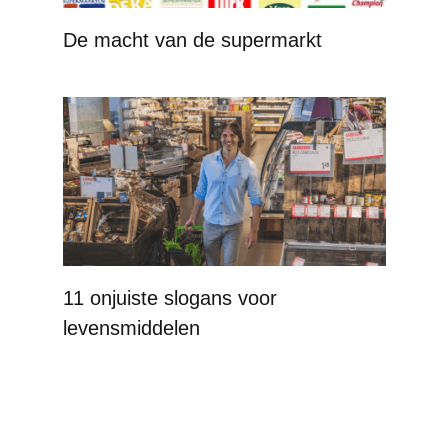
De macht van de supermarkt
11 onjuiste slogans voor
levensmiddelen