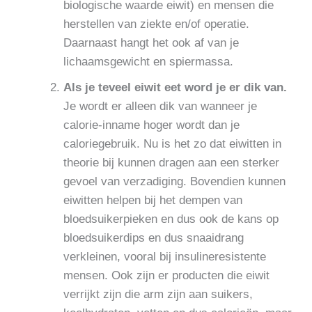
biologische waarde eiwit) en mensen die
herstellen van ziekte en/of operatie.
Daarnaast hangt het ook af van je
lichaamsgewicht en spiermassa.
Als je teveel eiwit eet word je er dik van.
Je wordt er alleen dik van wanneer je
calorie-inname hoger wordt dan je
caloriegebruik. Nu is het zo dat eiwitten in
theorie bij kunnen dragen aan een sterker
gevoel van verzadiging. Bovendien kunnen
eiwitten helpen bij het dempen van
bloedsuikerpieken en dus ook de kans op
bloedsuikerdips en dus snaaidrang
verkleinen, vooral bij insulineresistente
mensen. Ook zijn er producten die eiwit
verrijkt zijn die arm zijn aan suikers,