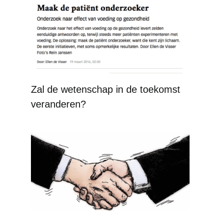
Zal de wetenschap in de toekomst
veranderen?