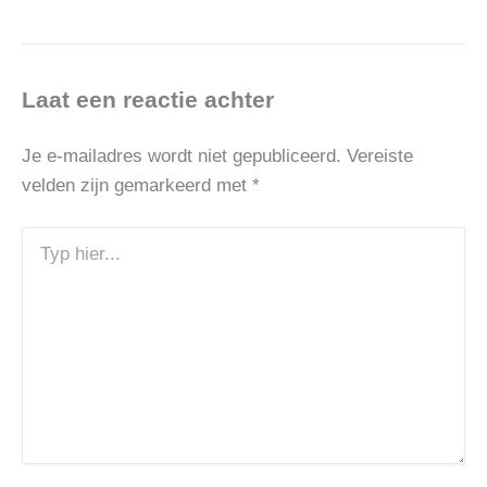
Laat een reactie achter
Je e-mailadres wordt niet gepubliceerd.
Vereiste
velden zijn gemarkeerd met
*
Typ
hier...