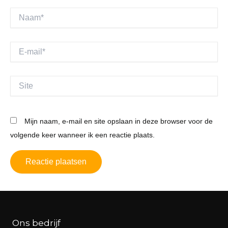
Naam*
E-
mail*
Site
Mijn naam, e-mail en site opslaan in deze browser voor de
volgende keer wanneer ik een reactie plaats.
Ons bedrijf