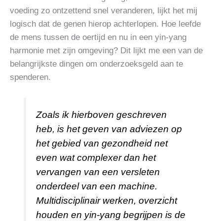
voeding zo ontzettend snel veranderen, lijkt het mij
logisch dat de genen hierop achterlopen. Hoe leefde
de mens tussen de oertijd en nu in een yin-yang
harmonie met zijn omgeving? Dit lijkt me een van de
belangrijkste dingen om onderzoeksgeld aan te
spenderen.
Zoals ik hierboven geschreven
heb, is het geven van adviezen op
het gebied van gezondheid net
even wat complexer dan het
vervangen van een versleten
onderdeel van een machine.
Multidisciplinair werken, overzicht
houden en yin-yang begrijpen is de