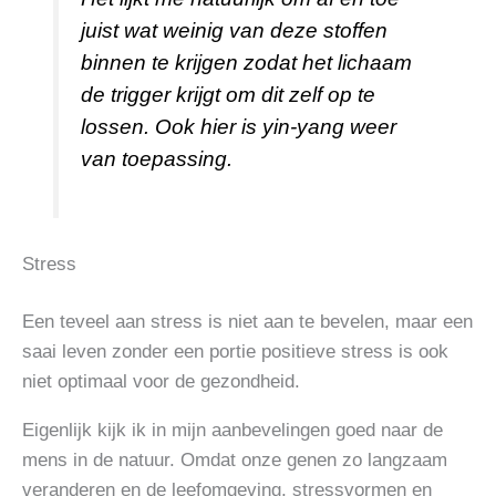
juist wat weinig van deze stoffen
binnen te krijgen zodat het lichaam
de trigger krijgt om dit zelf op te
lossen. Ook hier is yin-yang weer
van toepassing.
Stress
Een teveel aan stress is niet aan te bevelen, maar een
saai leven zonder een portie positieve stress is ook
niet optimaal voor de gezondheid.
Eigenlijk kijk ik in mijn aanbevelingen goed naar de
mens in de natuur. Omdat onze genen zo langzaam
veranderen en de leefomgeving, stressvormen en