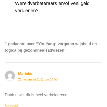
Wereldverbeteraars en/of veel geld
verdienen?
1 gedachte over “Yin-Yang: vergeten wijsheid en
logica bij gezondheidsadviezen”
Marieke
21 november 2021 om 14:58
Dank u wel dit is heel verhelderend!
Antwoord