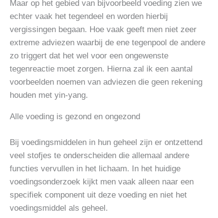
Maar op het gebied van bijvoorbeeld voeding zien we
echter vaak het tegendeel en worden hierbij
vergissingen begaan. Hoe vaak geeft men niet zeer
extreme adviezen waarbij de ene tegenpool de andere
zo triggert dat het wel voor een ongewenste
tegenreactie moet zorgen. Hierna zal ik een aantal
voorbeelden noemen van adviezen die geen rekening
houden met yin-yang.
Alle voeding is gezond en ongezond
Bij voedingsmiddelen in hun geheel zijn er ontzettend
veel stofjes te onderscheiden die allemaal andere
functies vervullen in het lichaam. In het huidige
voedingsonderzoek kijkt men vaak alleen naar een
specifiek component uit deze voeding en niet het
voedingsmiddel als geheel.