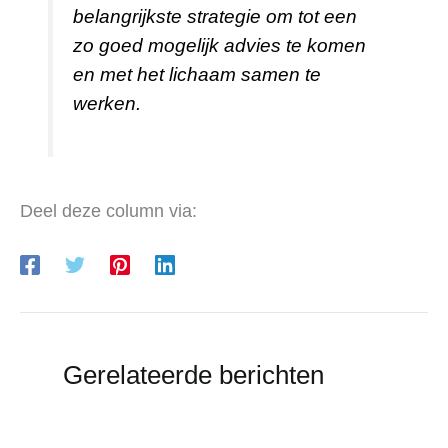
belangrijkste strategie om tot een
zo goed mogelijk advies te komen
en met het lichaam samen te
werken.
Deel deze column via:
Gerelateerde berichten