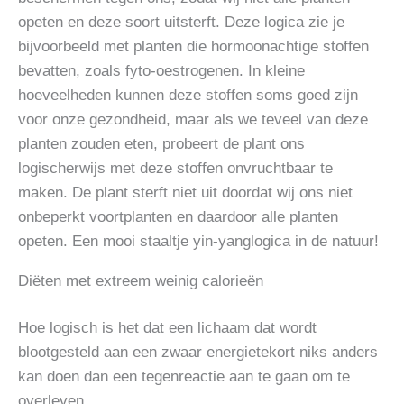
opeten en deze soort uitsterft. Deze logica zie je
bijvoorbeeld met planten die hormoonachtige stoffen
bevatten, zoals fyto-oestrogenen. In kleine
hoeveelheden kunnen deze stoffen soms goed zijn
voor onze gezondheid, maar als we teveel van deze
planten zouden eten, probeert de plant ons
logischerwijs met deze stoffen onvruchtbaar te
maken. De plant sterft niet uit doordat wij ons niet
onbeperkt voortplanten en daardoor alle planten
opeten. Een mooi staaltje yin-yanglogica in de natuur!
Diëten met extreem weinig calorieën
Hoe logisch is het dat een lichaam dat wordt
blootgesteld aan een zwaar energietekort niks anders
kan doen dan een tegenreactie aan te gaan om te
overleven.