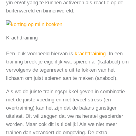
yin en/of yang te kunnen activeren als reactie op de
buitenwereld en binnenwereld.
Krachttraining
Een leuk voorbeeld hiervan is
krachttraining
. In een
training breek je eigenlijk wat spieren af (katabool) om
vervolgens de tegenreactie uit te lokken van het
lichaam om juist spieren aan te maken (anabool).
Als we de juiste trainingsprikkel geven in combinatie
met de juiste voeding en niet teveel stress (en
overtraining) kan het zijn dat de balans gunstiger
uitslaat. Dit wil zeggen dat we na herstel gespierder
worden. Maar ook dit is tijdelijk! Als we niet meer
trainen dan verandert de omgeving. De extra