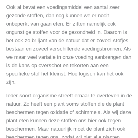
Ook al bevat een voedingsmiddel een aantal zeer
gezonde stoffen, dan nog kunnen we er nooit
onbeperkt van gaan eten. Er zitten namelijk ook
ongunstige stoffen voor de gezondheid in. Daarom is
het ook zo briljant van de natuur dat er zoveel stofjes
bestaan en zoveel verschillende voedingsbronnen. Als
we maar veel variatie in onze voeding aanbrengen dan
is de kans op overschot en tekorten aan een
specifieke stof het kleinst. Hoe logisch kan het ook
zijn.
Ieder soort organisme streeft ernaar te overleven in de
natuur. Zo heeft een plant soms stoffen die de plant
beschermen tegen oxidatie of schimmels. Als wij deze
plant eten kunnen deze stoffen ons hier ook tegen
beschermen. Maar natuurlijk moet de plant zich ook
beschermen tegen ons, zodat wij niet alle planten