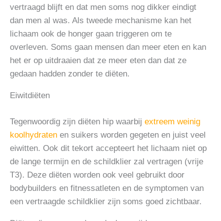
vertraagd blijft en dat men soms nog dikker eindigt
dan men al was. Als tweede mechanisme kan het
lichaam ook de honger gaan triggeren om te
overleven. Soms gaan mensen dan meer eten en kan
het er op uitdraaien dat ze meer eten dan dat ze
gedaan hadden zonder te diëten.
Eiwitdiëten
Tegenwoordig zijn diëten hip waarbij
extreem weinig
koolhydraten
en suikers worden gegeten en juist veel
eiwitten. Ook dit tekort accepteert het lichaam niet op
de lange termijn en de schildklier zal vertragen (vrije
T3). Deze diëten worden ook veel gebruikt door
bodybuilders en fitnessatleten en de symptomen van
een vertraagde schildklier zijn soms goed zichtbaar.