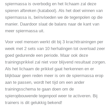
spiermassa is overbodig en het lichaam zal deze
spieren afbreken (katabool). Als het doel winnen van
spiermassa is, beïnvloeden we de tegenpolen op die
manier. Daardoor slaat de balans naar de kant van
meer spiermassa uit.
Voor veel mensen werkt dit bij 3 krachttrainingen per
week met 2 sets van 10 herhalingen tot overload zeer
goed gedurende een periode. Maar ook deze
trainingsprikkel zal niet voor blijvend resultaat zorgen.
Als het lichaam de prikkel gaat herkennen en er
blijkbaar geen reden meer is om de spiermassa erop
aan te passen, wordt het tijd om een ander
trainingsschema te gaan doen om de
spieropbouwende tegenpool weer te activeren. Bij
trainers is dit gelukkig bekend!