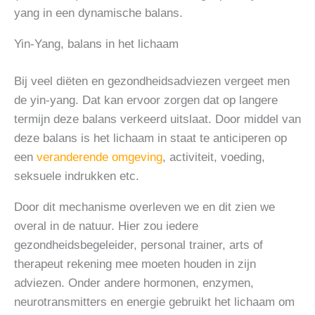
yang in een dynamische balans.
Yin-Yang, balans in het lichaam
Bij veel diëten en gezondheidsadviezen vergeet men
de yin-yang. Dat kan ervoor zorgen dat op langere
termijn deze balans verkeerd uitslaat. Door middel van
deze balans is het lichaam in staat te anticiperen op
een
veranderende omgeving
, activiteit, voeding,
seksuele indrukken etc.
Door dit mechanisme overleven we en dit zien we
overal in de natuur. Hier zou iedere
gezondheidsbegeleider, personal trainer, arts of
therapeut rekening mee moeten houden in zijn
adviezen. Onder andere hormonen, enzymen,
neurotransmitters en energie gebruikt het lichaam om