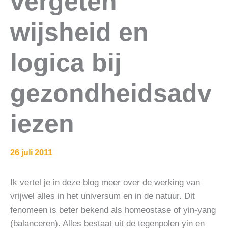
vergeten
wijsheid en
logica bij
gezondheidsadv
iezen
26 juli 2011
Ik vertel je in deze blog meer over de werking van
vrijwel alles in het universum en in de natuur. Dit
fenomeen is beter bekend als homeostase of yin-yang
(balanceren). Alles bestaat uit de tegenpolen yin en