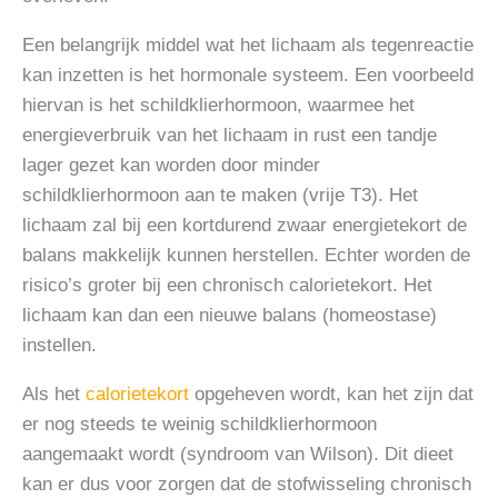
Een belangrijk middel wat het lichaam als tegenreactie
kan inzetten is het hormonale systeem. Een voorbeeld
hiervan is het schildklierhormoon, waarmee het
energieverbruik van het lichaam in rust een tandje
lager gezet kan worden door minder
schildklierhormoon aan te maken (vrije T3). Het
lichaam zal bij een kortdurend zwaar energietekort de
balans makkelijk kunnen herstellen. Echter worden de
risico’s groter bij een chronisch calorietekort. Het
lichaam kan dan een nieuwe balans (homeostase)
instellen.
Als het
calorietekort
opgeheven wordt, kan het zijn dat
er nog steeds te weinig schildklierhormoon
aangemaakt wordt (syndroom van Wilson). Dit dieet
kan er dus voor zorgen dat de stofwisseling chronisch