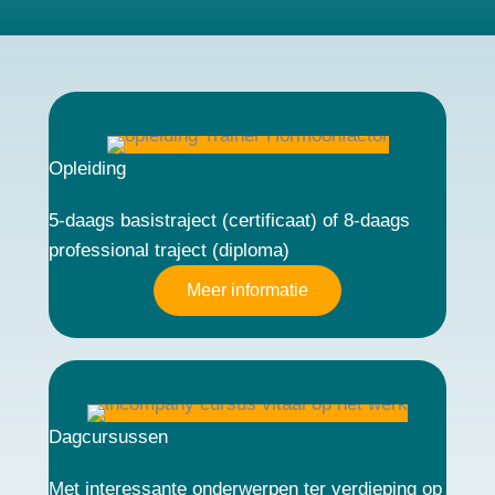
Opleiding
5-daags basistraject (certificaat) of 8-daags
professional traject (diploma)
Meer informatie
Dagcursussen
Met interessante onderwerpen ter verdieping op