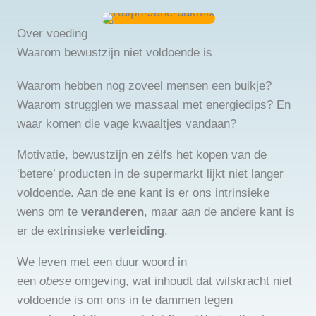
Over voeding
Waarom bewustzijn niet voldoende is
Waarom hebben nog zoveel mensen een buikje?
Waarom strugglen we massaal met energiedips? En
waar komen die vage kwaaltjes vandaan?
Motivatie, bewustzijn en zélfs het kopen van de
‘betere’ producten in de supermarkt lijkt niet langer
voldoende. Aan de ene kant is er ons intrinsieke
wens om te
veranderen
, maar aan de andere kant is
er de extrinsieke
verleiding
.
We leven met een duur woord in
een
obese
omgeving, wat inhoudt dat wilskracht niet
voldoende is om ons in te dammen tegen