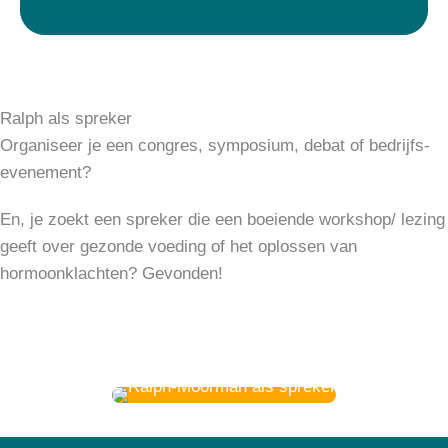
Ralph als spreker
Organiseer je een congres, symposium, debat of bedrijfs­­
evenement?
En, je zoekt een spreker die een boeiende workshop/ lezing
geeft over gezonde voeding of het oplossen van
hormoonklachten? Gevonden!