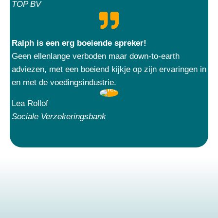
TOP BV
Ralph is een erg boeiende spreker!
Geen ellenlange verboden maar down-to-earth
adviezen, met een boeiend kijkje op zijn ervaringen in
en met de voedingsindustrie.
Lea Rollof
Sociale Verzekeringsbank