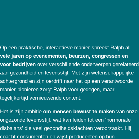
Op een praktische, interactieve manier spreekt Ralph
al
vele jaren op evenementen, beurzen, congressen en
voor bedrijven
over verschillende onderwerpen gerelateerd
aan gezondheid en levensstijl. Met zijn wetenschappelijke
achtergrond en zijn oerdrift naar het op een verantwoorde
manier pionieren zorgt Ralph voor gedegen, maar
tegelijkertijd vernieuwende content.
Het is zijn ambitie
om mensen bewust te maken
van onze
ongezonde levensstijl, wat kan leiden tot een ‘hormonale
disbalans’ die veel gezondheidsklachten veroorzaakt. Hij
coacht consumenten en wijst producenten op hun