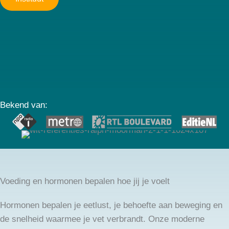
Bekend van:
Voeding en hormonen bepalen hoe jij je voelt
Hormonen bepalen je eetlust, je behoefte aan beweging en
de snelheid waarmee je vet verbrandt. Onze moderne