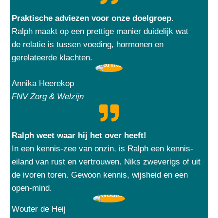
Praktische adviezen voor onze doelgroep.
Ralph maakt op een prettige manier duidelijk wat
de relatie is tussen voeding, hormonen en
gerelateerde klachten.
Annika Heerekop
FNV Zorg & Welzijn
Ralph weet waar hij het over heeft!
In een kennis-zee van onzin, is Ralph een kennis-
eiland van rust en vertrouwen. Niks zweverigs of uit
de ivoren toren. Gewoon kennis, wijsheid en een
open-mind.
Wouter de Heij