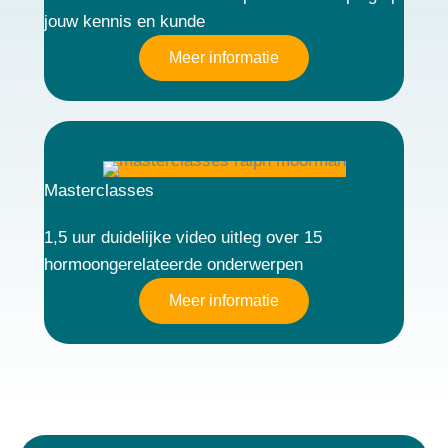
jouw kennis en kunde
Meer informatie
Masterclasses
1,5 uur duidelijke video uitleg over 15
hormoongerelateerde onderwerpen
Meer informatie