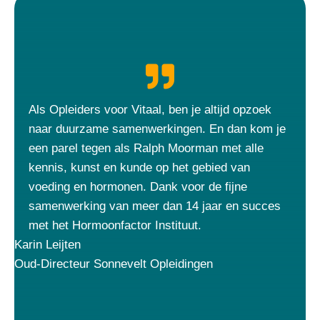
Als Opleiders voor Vitaal, ben je altijd opzoek
naar duurzame samenwerkingen. En dan kom je
een parel tegen als Ralph Moorman met alle
kennis, kunst en kunde op het gebied van
voeding en hormonen. Dank voor de fijne
samenwerking van meer dan 14 jaar en succes
met het Hormoonfactor Instituut.
Karin Leijten
Oud-Directeur Sonnevelt Opleidingen