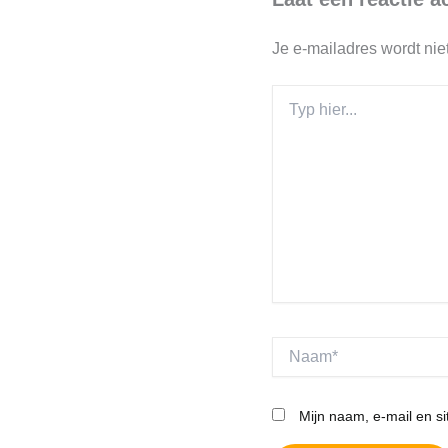
Je e-mailadres wordt nie
Typ
hier...
Naam*
Mijn naam, e-mail en si