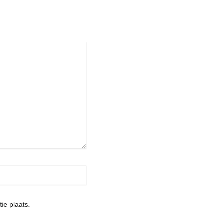
ie plaats.