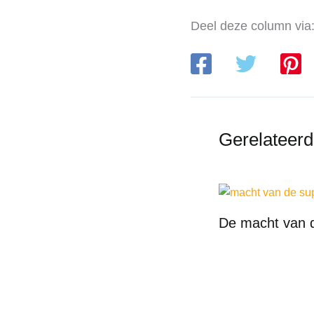
Deel deze column via
Gerelateerd
De macht van 